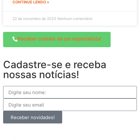
CONTINUE LENDO »
22 de novembro de 2023
Nenhum comentário
Receber contato de um especialista!
Cadastre-se e receba
nossas notícias!
Receber novidades!