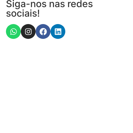
Siga-nos nas redes
sociais!