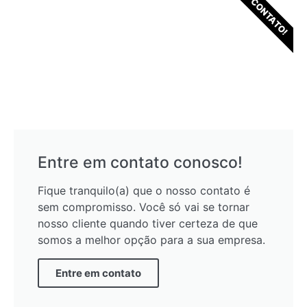
CONTATO!
Entre em contato conosco!
Fique tranquilo(a) que o nosso contato é
sem compromisso. Você só vai se tornar
nosso cliente quando tiver certeza de que
somos a melhor opção para a sua empresa.
Entre em contato