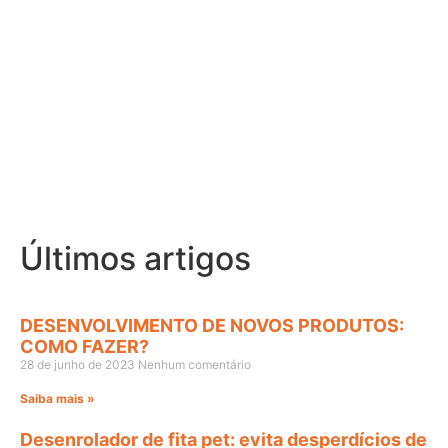
Últimos artigos
DESENVOLVIMENTO DE NOVOS PRODUTOS:
COMO FAZER?
28 de junho de 2023
Nenhum comentário
Saiba mais »
Desenrolador de fita pet: evita desperdícios de