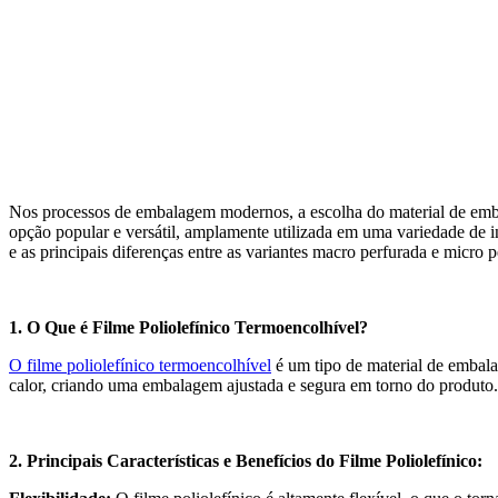
Nos processos de embalagem modernos, a escolha do material de emba
opção popular e versátil, amplamente utilizada em uma variedade de i
e as principais diferenças entre as variantes macro perfurada e micro p
1. O Que é Filme Poliolefínico Termoencolhível?
O filme poliolefínico termoencolhível
é um tipo de material de embala
calor, criando uma embalagem ajustada e segura em torno do produto.
2. Principais Características e Benefícios do Filme Poliolefínico: