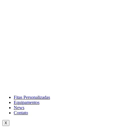
Fitas Personalizadas
Equipamentos
News
Contato
X