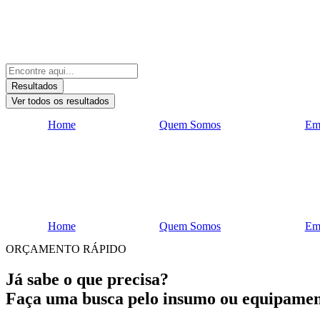
Pesquisar
...
Resultados
Ver todos os resultados
Home
Quem Somos
Em
Home
Quem Somos
Em
ORÇAMENTO RÁPIDO
Já sabe o que precisa?
Faça uma busca pelo insumo ou equipamen