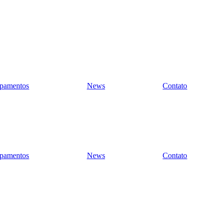
pamentos
News
Contato
pamentos
News
Contato