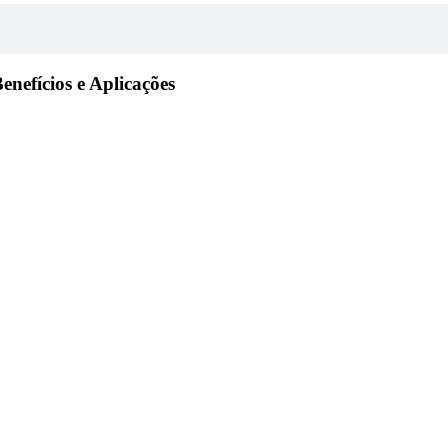
enefícios e Aplicações