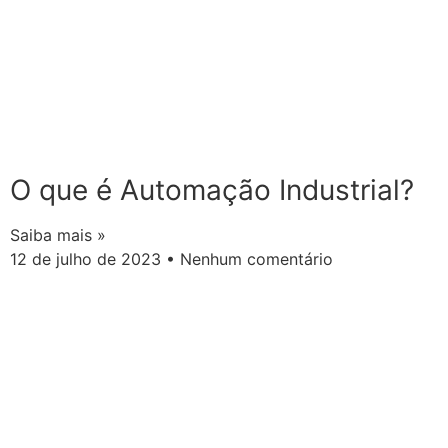
O que é Automação Industrial?
Saiba mais »
12 de julho de 2023
Nenhum comentário