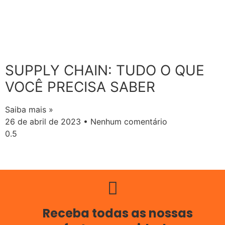
SUPPLY CHAIN: TUDO O QUE
VOCÊ PRECISA SABER
Saiba mais »
26 de abril de 2023
Nenhum comentário
Receba todas as nossas