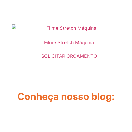
Filme Stretch Máquina
SOLICITAR ORÇAMENTO
Conheça nosso blog: