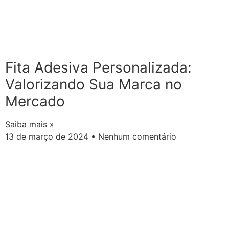
Fita Adesiva Personalizada:
Valorizando Sua Marca no
Mercado
Saiba mais »
13 de março de 2024
Nenhum comentário