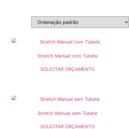
Stretch Manual com Tubete
SOLICITAR ORÇAMENTO
Stretch Manual sem Tubete
SOLICITAR ORÇAMENTO