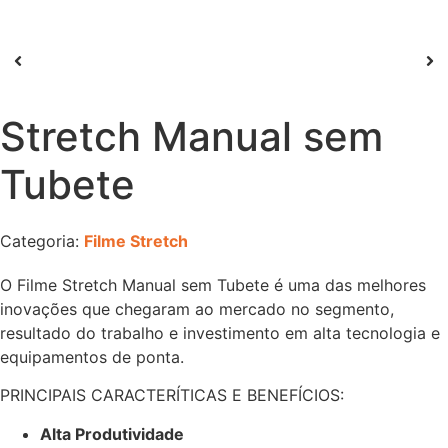
Stretch Manual sem
Tubete
Categoria:
Filme Stretch
O Filme Stretch Manual sem Tubete é uma das melhores
inovações que chegaram ao mercado no segmento,
resultado do trabalho e investimento em alta tecnologia e
equipamentos de ponta.
PRINCIPAIS CARACTERÍTICAS E BENEFÍCIOS:
Alta Produtividade