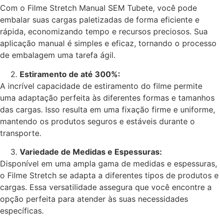
Com o Filme Stretch Manual SEM Tubete, você pode
embalar suas cargas paletizadas de forma eficiente e
rápida, economizando tempo e recursos preciosos. Sua
aplicação manual é simples e eficaz, tornando o processo
de embalagem uma tarefa ágil.
Estiramento de até 300%:
A incrível capacidade de estiramento do filme permite
uma adaptação perfeita às diferentes formas e tamanhos
das cargas. Isso resulta em uma fixação firme e uniforme,
mantendo os produtos seguros e estáveis durante o
transporte.
Variedade de Medidas e Espessuras:
Disponível em uma ampla gama de medidas e espessuras,
o Filme Stretch se adapta a diferentes tipos de produtos e
cargas. Essa versatilidade assegura que você encontre a
opção perfeita para atender às suas necessidades
específicas.