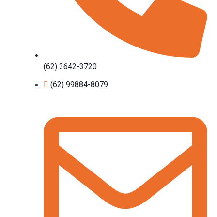
(62) 3642-3720
(62) 99884-8079