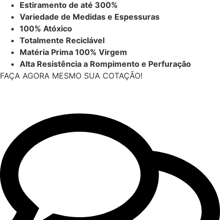
Estiramento de até 300%
Variedade de Medidas e Espessuras
100% Atóxico
Totalmente Reciclável
Matéria Prima 100% Virgem
Alta Resistência a Rompimento e Perfuração
FAÇA AGORA MESMO SUA COTAÇÃO!