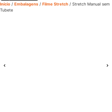
Início
/
Embalagens
/
Filme Stretch
/ Stretch Manual sem
Tubete