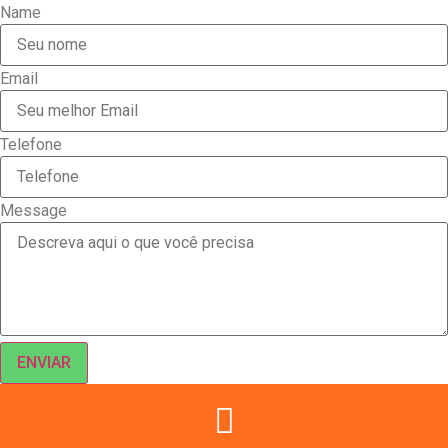
Name
Email
Telefone
Message
ENVIAR