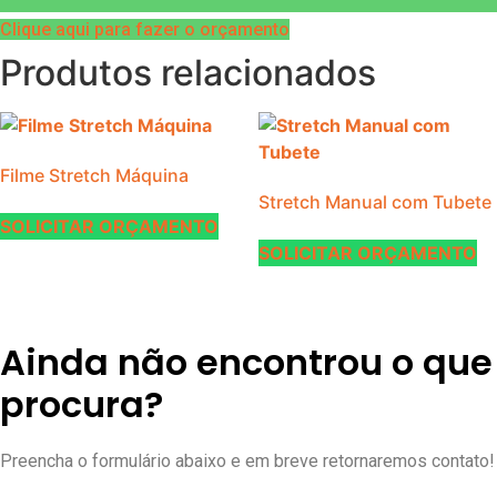
Clique aqui para fazer o orçamento
Produtos relacionados
Filme Stretch Máquina
Stretch Manual com Tubete
SOLICITAR ORÇAMENTO
SOLICITAR ORÇAMENTO
Ainda não encontrou o que
procura?
Preencha o formulário abaixo e em breve retornaremos contato!