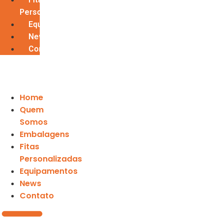
Personalizadas
Equipamentos
News
Contato
Home
Quem
Somos
Embalagens
Fitas
Personalizadas
Equipamentos
News
Contato