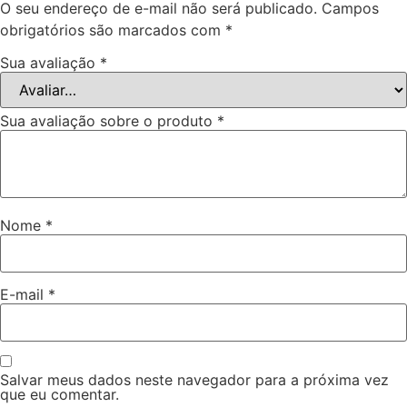
O seu endereço de e-mail não será publicado.
Campos
obrigatórios são marcados com
*
Sua avaliação
*
Sua avaliação sobre o produto
*
Nome
*
E-mail
*
Salvar meus dados neste navegador para a próxima vez
que eu comentar.