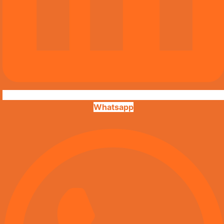
Whatsapp