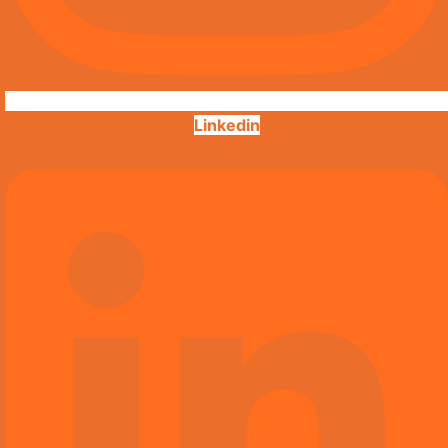
Linkedin