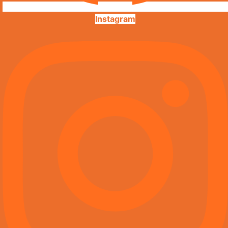
Instagram