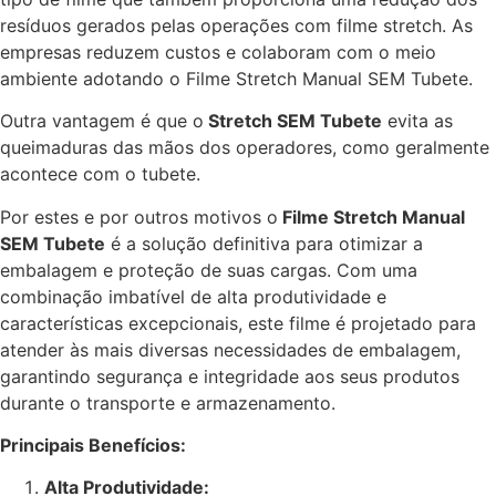
resíduos gerados pelas operações com filme stretch.
As
empresas reduzem custos e colaboram com o meio
ambiente adotando o Filme Stretch Manual SEM Tubete.
Outra vantagem é que o
Stretch SEM Tubete
evita as
queimaduras das mãos dos operadores, como geralmente
acontece com o tubete.
Por estes e por outros motivos o
Filme Stretch Manual
SEM Tubete
é a solução definitiva para otimizar a
embalagem e proteção de suas cargas. Com uma
combinação imbatível de alta produtividade e
características excepcionais, este filme é projetado para
atender às mais diversas necessidades de embalagem,
garantindo segurança e integridade aos seus produtos
durante o transporte e armazenamento.
Principais Benefícios:
Alta Produtividade: