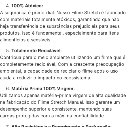
100% Atóxico:
A segurança é primordial. Nosso Filme Stretch é fabricado
com materiais totalmente atóxicos, garantindo que não
haja transferência de substâncias prejudiciais para seus
produtos. Isso é fundamental, especialmente para itens
alimentícios e sensíveis.
Totalmente Reciclável:
Contribua para o meio ambiente utilizando um filme que é
completamente reciclável. Com a crescente preocupação
ambiental, a capacidade de reciclar o filme após o uso
ajuda a reduzir o impacto no ecossistema.
Matéria Prima 100% Virgem:
Utilizamos apenas matéria-prima virgem de alta qualidade
na fabricação do Filme Stretch Manual. Isso garante um
desempenho superior e consistente, mantendo suas
cargas protegidas com a máxima confiabilidade.
Alta Resistência a Rompimento e Perfuração: