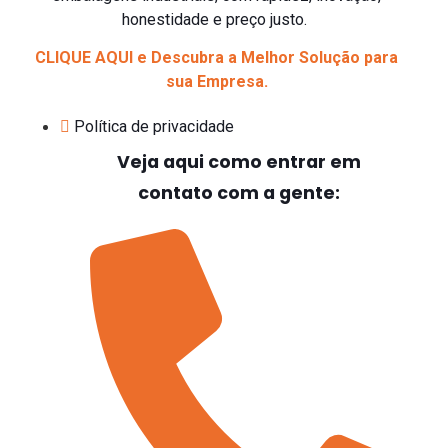
honestidade e preço justo.
CLIQUE AQUI e Descubra a Melhor Solução para
sua Empresa.
Política de privacidade
Veja aqui como entrar em
contato com a gente: