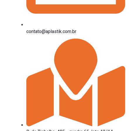
contato@aplastik.com.br