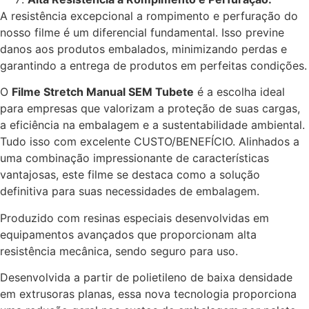
A resistência excepcional a rompimento e perfuração do
nosso filme é um diferencial fundamental. Isso previne
danos aos produtos embalados, minimizando perdas e
garantindo a entrega de produtos em perfeitas condições.
O
Filme Stretch Manual SEM Tubete
é a escolha ideal
para empresas que valorizam a proteção de suas cargas,
a eficiência na embalagem e a sustentabilidade ambiental.
Tudo isso com excelente CUSTO/BENEFÍCIO. Alinhados a
uma combinação impressionante de características
vantajosas, este filme se destaca como a solução
definitiva para suas necessidades de embalagem.
Produzido com resinas especiais desenvolvidas em
equipamentos avançados que proporcionam alta
resistência mecânica, sendo seguro para uso.
Desenvolvida a partir de polietileno de baixa densidade
em extrusoras planas, essa nova tecnologia proporciona