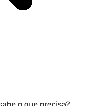
sabe o que precisa?