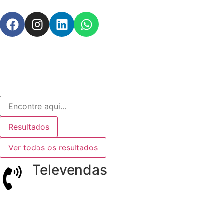
Resultados
Ver todos os resultados
Televendas
(62) 3642-3720