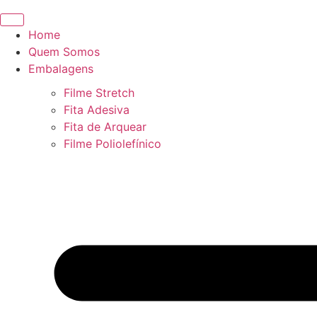
Home
Quem Somos
Embalagens
Filme Stretch
Fita Adesiva
Fita de Arquear
Filme Poliolefínico