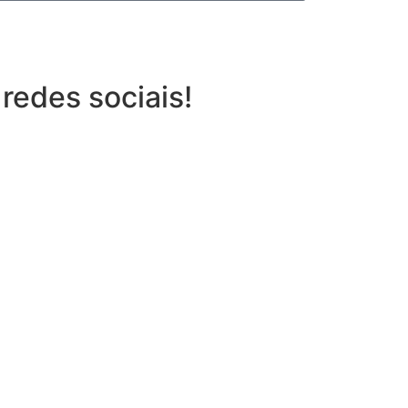
redes sociais!