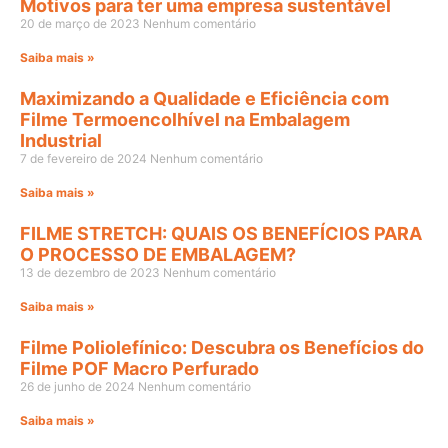
Motivos para ter uma empresa sustentável
20 de março de 2023
Nenhum comentário
Saiba mais »
Maximizando a Qualidade e Eficiência com
Filme Termoencolhível na Embalagem
Industrial
7 de fevereiro de 2024
Nenhum comentário
Saiba mais »
FILME STRETCH: QUAIS OS BENEFÍCIOS PARA
O PROCESSO DE EMBALAGEM?
13 de dezembro de 2023
Nenhum comentário
Saiba mais »
Filme Poliolefínico: Descubra os Benefícios do
Filme POF Macro Perfurado
26 de junho de 2024
Nenhum comentário
Saiba mais »