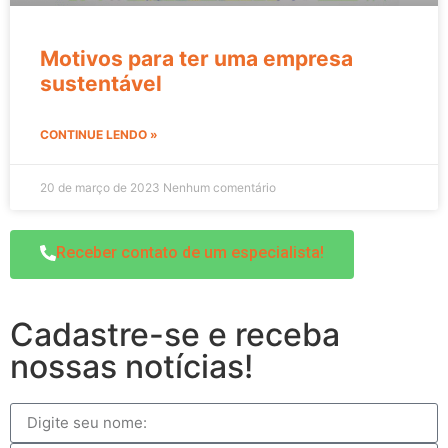
Motivos para ter uma empresa
sustentável
CONTINUE LENDO »
20 de março de 2023
Nenhum comentário
Receber contato de um especialista!
Cadastre-se e receba
nossas notícias!