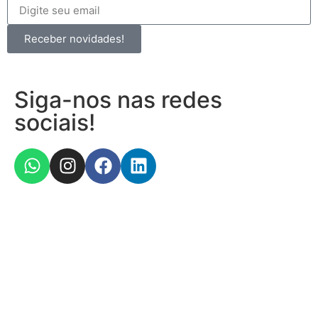
Receber novidades!
Siga-nos nas redes
sociais!