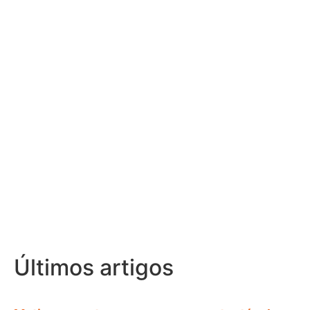
Últimos artigos