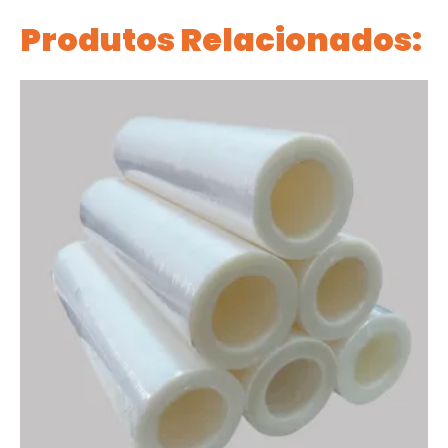
Produtos Relacionados: