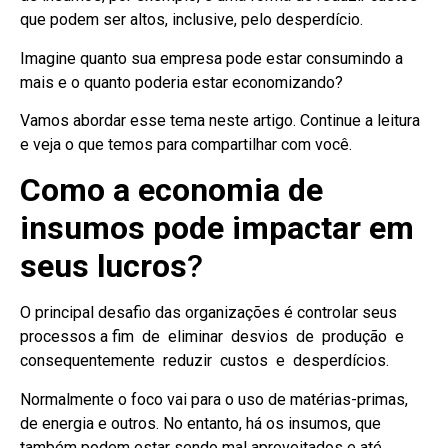
que podem ser altos, inclusive, pelo desperdício.
Imagine quanto sua empresa pode estar consumindo a
mais e o quanto poderia estar economizando?
Vamos abordar esse tema neste artigo. Continue a leitura
e veja o que temos para compartilhar com você.
Como a economia de
insumos pode impactar em
seus lucros
?
O principal desafio das organizações é controlar seus
processos a fim de eliminar desvios de produção e
consequentemente reduzir custos e desperdícios.
Normalmente o foco vai para o uso de matérias-primas,
de energia e outros. No entanto, há os insumos, que
também podem estar sendo mal aproveitados e até