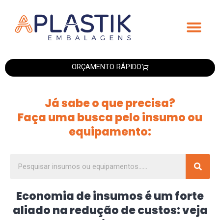
ORÇAMENTO RÁPIDO
Já sabe o que precisa?
Faça uma busca pelo insumo ou
equipamento:
Economia de insumos é um forte
aliado na redução de custos: veja