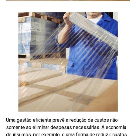
Uma gestão eficiente prevê a redução de custos não
somente ao eliminar despesas necessárias. A economia
de insumos, por exemplo, é uma forma de reduzir custos