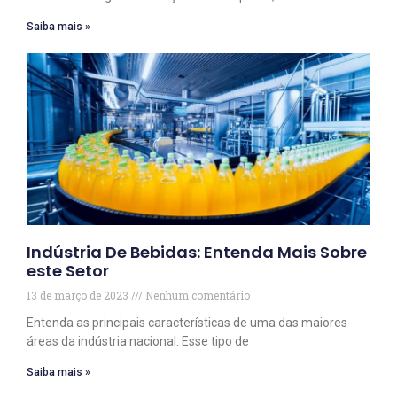
Saiba mais »
Indústria De Bebidas: Entenda Mais Sobre
este Setor
13 de março de 2023
Nenhum comentário
Entenda as principais características de uma das maiores
áreas da indústria nacional. Esse tipo de
Saiba mais »