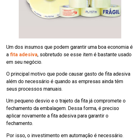
Um dos insumos que podem garantir uma boa economia é
a
fita adesiva
, sobretudo se esse item é bastante usado
em seu negócio.
O principal motivo que pode causar gasto de fita adesiva
além do necessário é quando as empresas ainda têm
seus processos manuais.
Um pequeno desvio e o trajeto da fita já compromete o
fechamento da embalagem. Dessa forma, é preciso
aplicar novamente a fita adesiva para garantir o
fechamento.
Por isso, o investimento em automação é necessário.