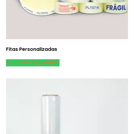
Fitas Personalizadas
SOLICITAR ORÇAMENTO