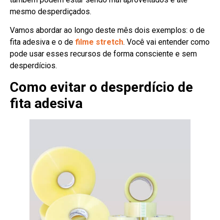
mesmo desperdiçados.
Vamos abordar ao longo deste mês dois exemplos: o de
fita adesiva e o de
filme stretch
. Você vai entender como
pode usar esses recursos de forma consciente e sem
desperdícios.
Como evitar o desperdício de
fita adesiva