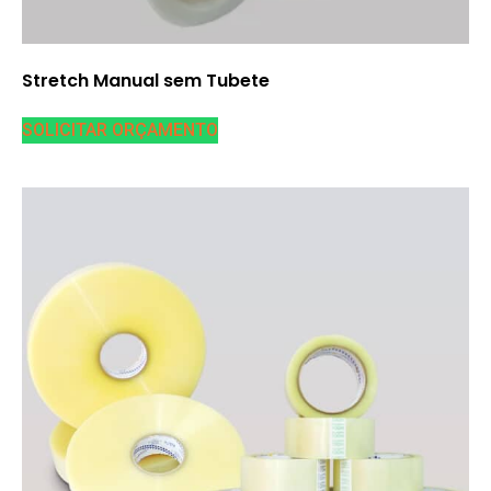
Stretch Manual sem Tubete
SOLICITAR ORÇAMENTO