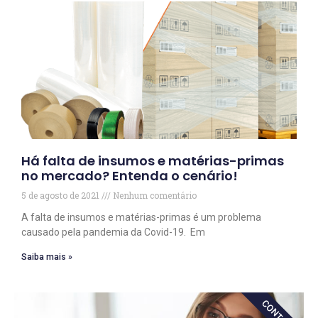
Há falta de insumos e matérias-primas
no mercado? Entenda o cenário!
5 de agosto de 2021
Nenhum comentário
A falta de insumos e matérias-primas é um problema
causado pela pandemia da Covid-19. Em
Saiba mais »
CONTATO!