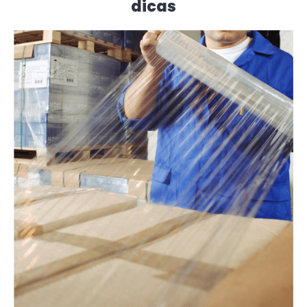
dicas