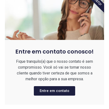
Entre em contato conosco!
Fique tranquilo(a) que o nosso contato é sem
compromisso. Você só vai se tornar nosso
cliente quando tiver certeza de que somos a
melhor opção para a sua empresa.
Entre em contato