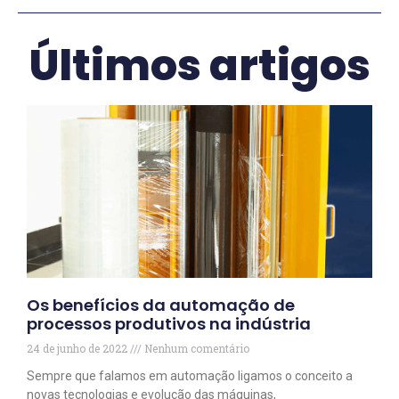
Últimos artigos
Os benefícios da automação de
processos produtivos na indústria
24 de junho de 2022
Nenhum comentário
Sempre que falamos em automação ligamos o conceito a
novas tecnologias e evolução das máquinas,