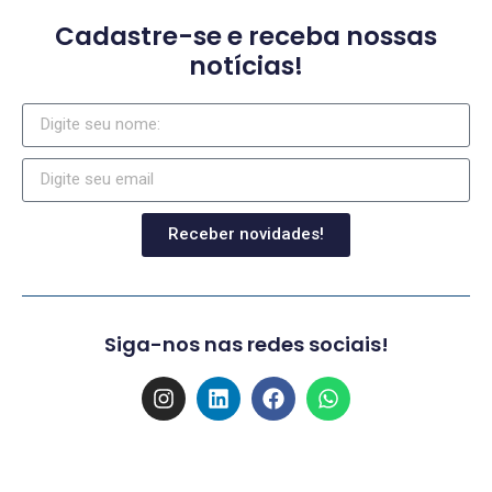
Cadastre-se e receba nossas
notícias!
Receber novidades!
Siga-nos nas redes sociais!