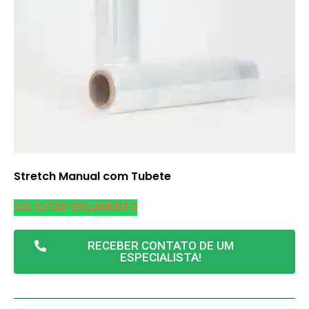
Stretch Manual com Tubete
SOLICITAR ORÇAMENTO
RECEBER CONTATO DE UM
ESPECIALISTA!