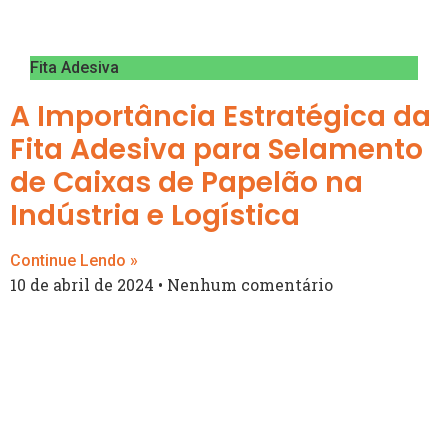
Fita Adesiva
A Importância Estratégica da
Fita Adesiva para Selamento
de Caixas de Papelão na
Indústria e Logística
Continue Lendo »
10 de abril de 2024
Nenhum comentário