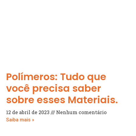
Polímeros: Tudo que
você precisa saber
sobre esses Materiais.
12 de abril de 2023
Nenhum comentário
Saiba mais »