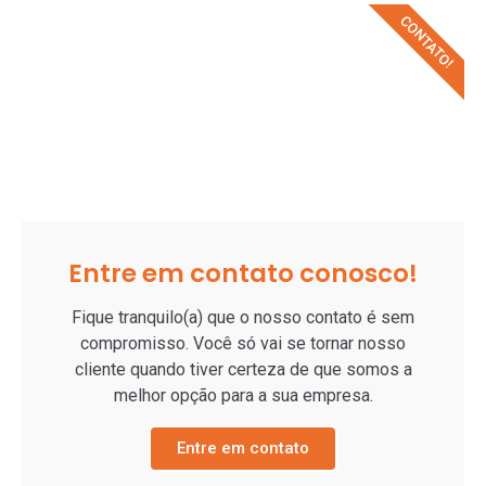
CONTATO!
Entre em contato conosco!
Fique tranquilo(a) que o nosso contato é sem
compromisso. Você só vai se tornar nosso
cliente quando tiver certeza de que somos a
melhor opção para a sua empresa.
Entre em contato