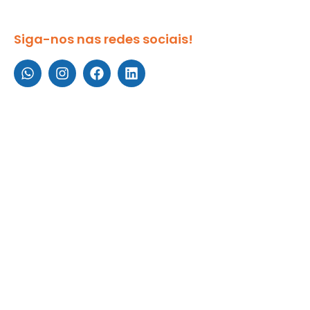
Siga-nos nas redes sociais!