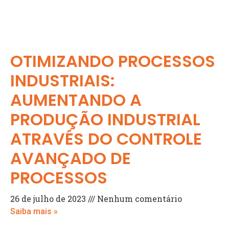
OTIMIZANDO PROCESSOS
INDUSTRIAIS:
AUMENTANDO A
PRODUÇÃO INDUSTRIAL
ATRAVÉS DO CONTROLE
AVANÇADO DE
PROCESSOS
26 de julho de 2023
Nenhum comentário
Saiba mais »