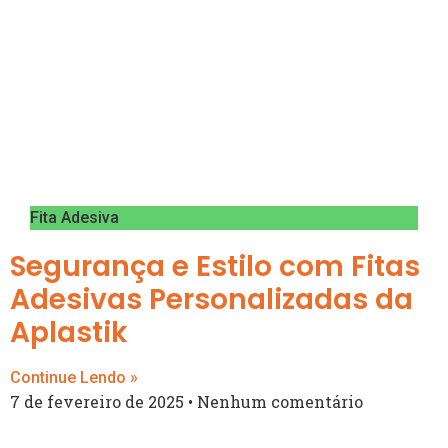
Fita Adesiva
Segurança e Estilo com Fitas
Adesivas Personalizadas da
Aplastik
Continue Lendo »
7 de fevereiro de 2025
Nenhum comentário