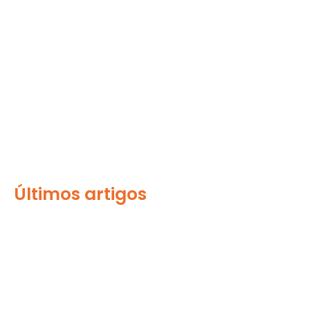
Últimos artigos