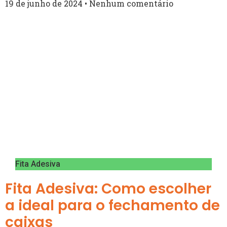
19 de junho de 2024
Nenhum comentário
Fita Adesiva
Fita Adesiva: Como escolher
a ideal para o fechamento de
caixas