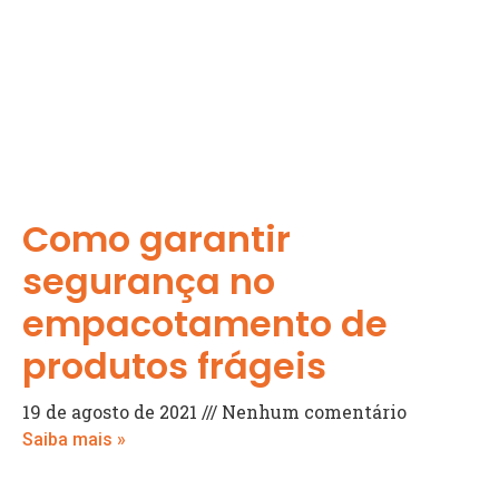
Como garantir
segurança no
empacotamento de
produtos frágeis
19 de agosto de 2021
Nenhum comentário
Saiba mais »