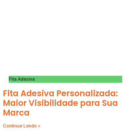
Fita Adesiva
Fita Adesiva Personalizada:
Maior Visibilidade para Sua
Marca
Continue Lendo »