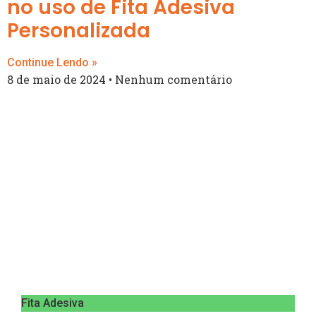
no uso de Fita Adesiva
Personalizada
Continue Lendo »
8 de maio de 2024
Nenhum comentário
Fita Adesiva