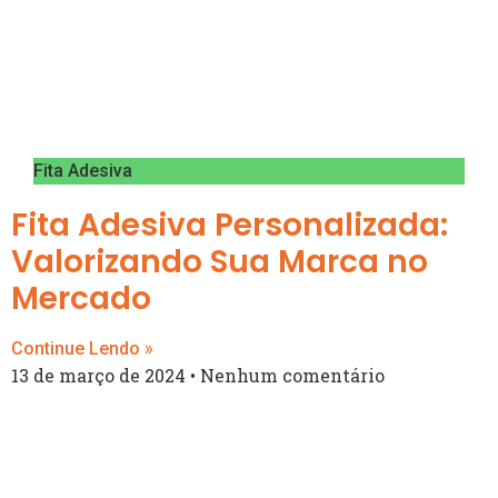
Fita Adesiva
Fita Adesiva Personalizada:
Valorizando Sua Marca no
Mercado
Continue Lendo »
13 de março de 2024
Nenhum comentário