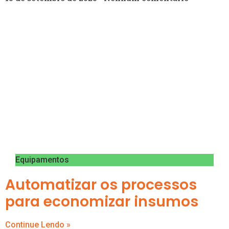
Equipamentos
Automatizar os processos
para economizar insumos
Continue Lendo »