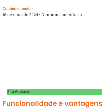
Continue Lendo »
15 de maio de 2024
Nenhum comentário
Fita Adesiva
Funcionalidade e vantagens