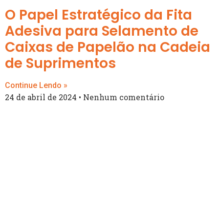
O Papel Estratégico da Fita
Adesiva para Selamento de
Caixas de Papelão na Cadeia
de Suprimentos
Continue Lendo »
24 de abril de 2024
Nenhum comentário