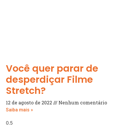
Você quer parar de
desperdiçar Filme
Stretch?
12 de agosto de 2022
Nenhum comentário
Saiba mais »