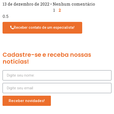
13 de dezembro de 2022
Nenhum comentário
1
2
Receber contato de um especialista!
Cadastre-se e receba nossas
notícias!
Receber novidades!