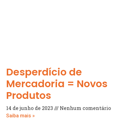
Desperdício de
Mercadoria = Novos
Produtos
14 de junho de 2023
Nenhum comentário
Saiba mais »