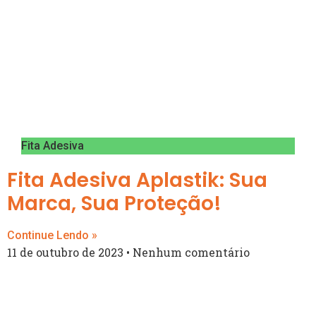
Fita Adesiva
Fita Adesiva Aplastik: Sua
Marca, Sua Proteção!
Continue Lendo »
11 de outubro de 2023
Nenhum comentário