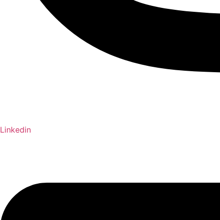
Linkedin