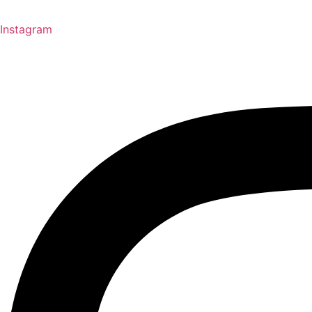
Instagram