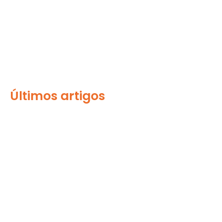
Últimos artigos