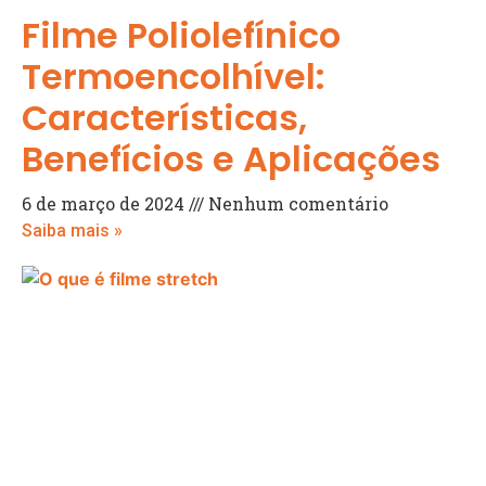
Filme Poliolefínico
Termoencolhível:
Características,
Benefícios e Aplicações
6 de março de 2024
Nenhum comentário
Saiba mais »