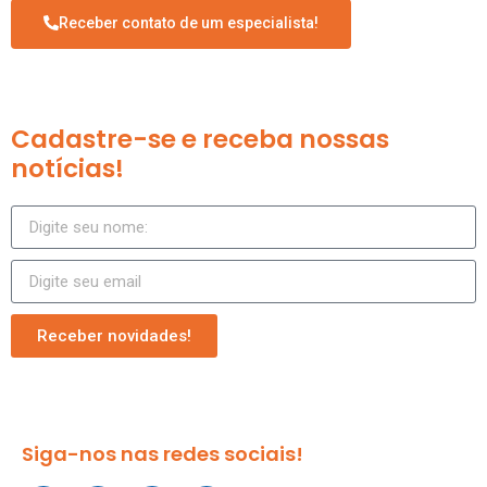
Receber contato de um especialista!
Cadastre-se e receba nossas
notícias!
Receber novidades!
Siga-nos nas redes sociais!