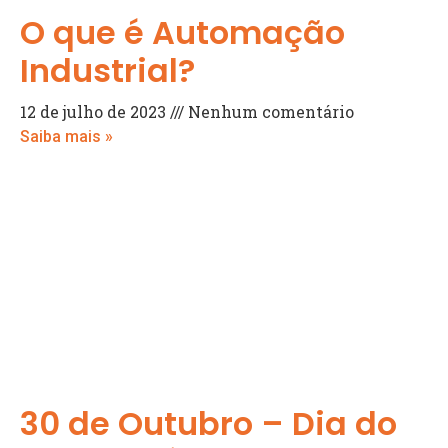
O que é Automação
Industrial?
12 de julho de 2023
Nenhum comentário
Saiba mais »
30 de Outubro – Dia do