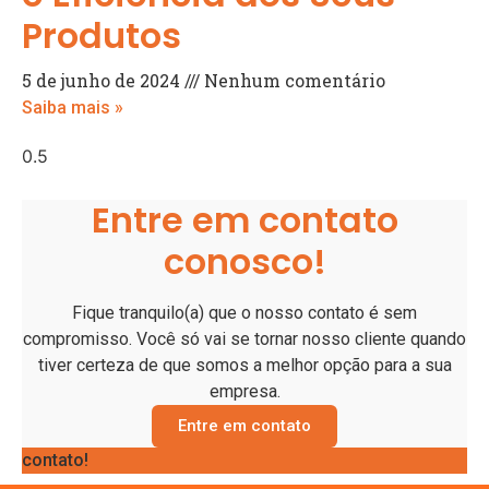
Produtos
5 de junho de 2024
Nenhum comentário
Saiba mais »
Entre em contato
conosco!
Fique tranquilo(a) que o nosso contato é sem
compromisso. Você só vai se tornar nosso cliente quando
tiver certeza de que somos a melhor opção para a sua
empresa.
Entre em contato
contato!