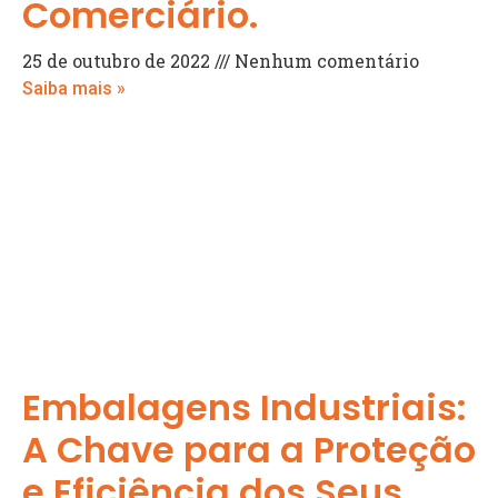
Comerciário.
25 de outubro de 2022
Nenhum comentário
Saiba mais »
Embalagens Industriais:
A Chave para a Proteção
e Eficiência dos Seus