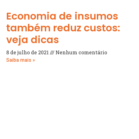
Economia de insumos
também reduz custos:
veja dicas
8 de julho de 2021
Nenhum comentário
Saiba mais »