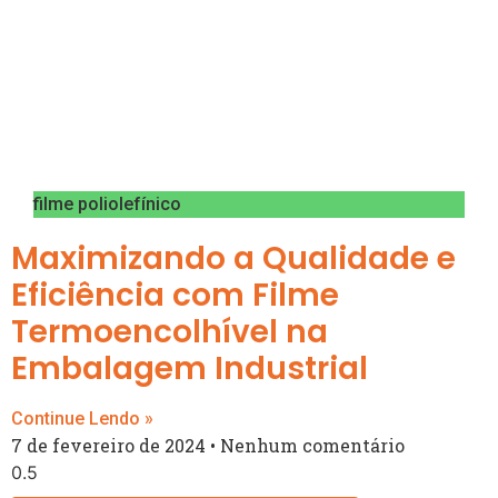
filme poliolefínico
Maximizando a Qualidade e
Eficiência com Filme
Termoencolhível na
Embalagem Industrial
Continue Lendo »
7 de fevereiro de 2024
Nenhum comentário